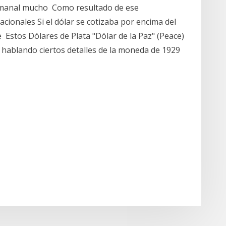
semanal mucho Como resultado de ese
nacionales Si el dólar se cotizaba por encima del
e Estos Dólares de Plata "Dólar de la Paz" (Peace)
hablando ciertos detalles de la moneda de 1929