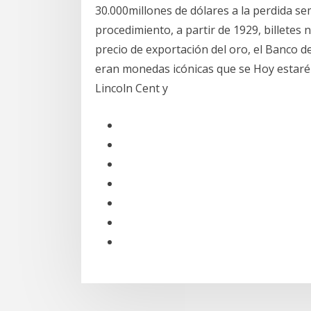
30.000millones de dólares a la perdida 
procedimiento, a partir de 1929, billetes 
precio de exportación del oro, el Banco d
eran monedas icónicas que se Hoy estaré 
Lincoln Cent y