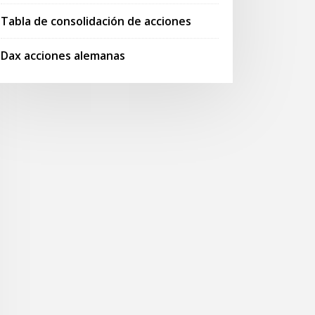
Tabla de consolidación de acciones
Dax acciones alemanas