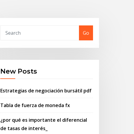
Go
New Posts
Estrategias de negociación bursátil pdf
Tabla de fuerza de moneda fx
¿por qué es importante el diferencial
de tasas de interés_